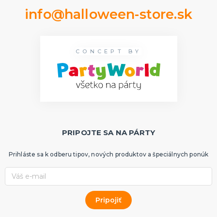
info@halloween-store.sk
CONCEPT BY
PRIPOJTE SA NA PÁRTY
Prihláste sa k odberu tipov, nových produktov a špeciálnych ponúk