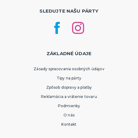
SLEDUJTE NAŠU PÁRTY
ZÁKLADNÉ ÚDAJE
Zásady spracovania osobných údajov
Tipy na párty
Zpôsob dopravy a platby
Reklamácia a vrátenie tovaru
Podmienky
O nás
Kontakt