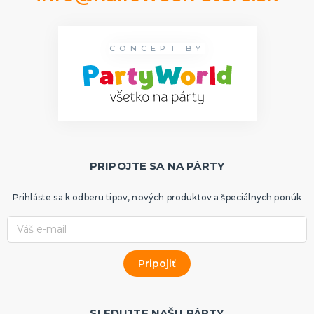
CONCEPT BY
PRIPOJTE SA NA PÁRTY
Prihláste sa k odberu tipov, nových produktov a špeciálnych ponúk
SLEDUJTE NAŠU PÁRTY