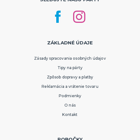
ZÁKLADNÉ ÚDAJE
Zásady spracovania osobných údajov
Tipy na párty
Zpôsob dopravy a platby
Reklamácia a vrátenie tovaru
Podmienky
O nás
Kontakt
POBOČKY