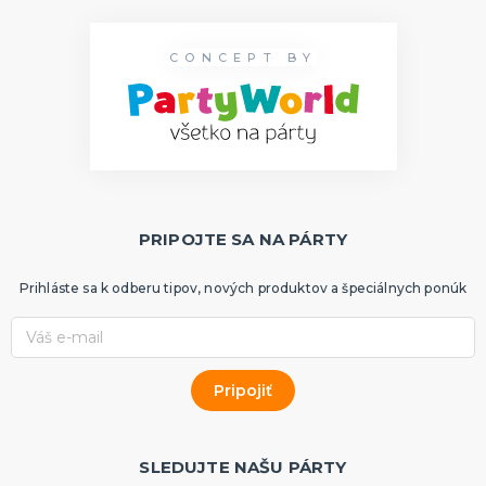
CONCEPT BY
PRIPOJTE SA NA PÁRTY
Prihláste sa k odberu tipov, nových produktov a špeciálnych ponúk
SLEDUJTE NAŠU PÁRTY