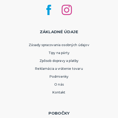
ZÁKLADNÉ ÚDAJE
Zásady spracovania osobných údajov
Tipy na párty
Zpôsob dopravy a platby
Reklamácia a vrátenie tovaru
Podmienky
O nás
Kontakt
POBOČKY