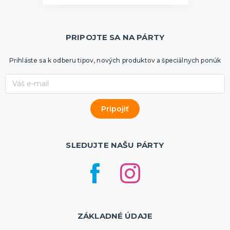
PRIPOJTE SA NA PÁRTY
Prihláste sa k odberu tipov, nových produktov a špeciálnych ponúk
SLEDUJTE NAŠU PÁRTY
ZÁKLADNÉ ÚDAJE