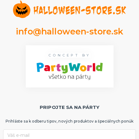
info@halloween-store.sk
CONCEPT BY
PRIPOJTE SA NA PÁRTY
Prihláste sa k odberu tipov, nových produktov a špeciálnych ponúk