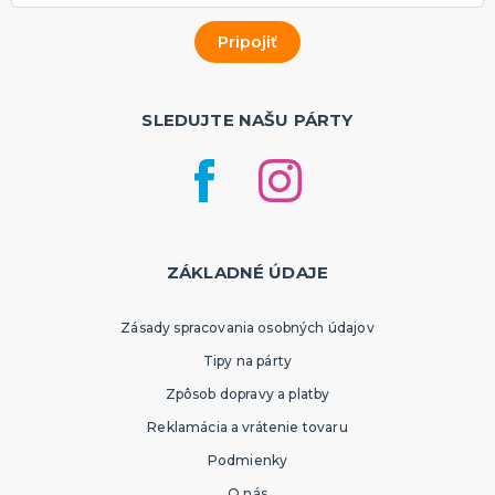
SLEDUJTE NAŠU PÁRTY
ZÁKLADNÉ ÚDAJE
Zásady spracovania osobných údajov
Tipy na párty
Zpôsob dopravy a platby
Reklamácia a vrátenie tovaru
Podmienky
O nás