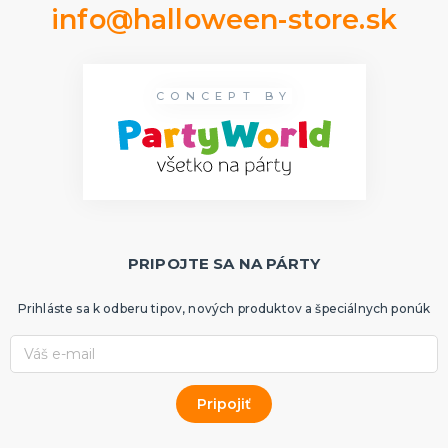
info@halloween-store.sk
CONCEPT BY
PRIPOJTE SA NA PÁRTY
Prihláste sa k odberu tipov, nových produktov a špeciálnych ponúk