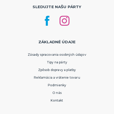
SLEDUJTE NAŠU PÁRTY
ZÁKLADNÉ ÚDAJE
Zásady spracovania osobných údajov
Tipy na párty
Zpôsob dopravy a platby
Reklamácia a vrátenie tovaru
Podmienky
O nás
Kontakt