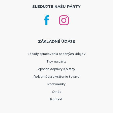
SLEDUJTE NAŠU PÁRTY
ZÁKLADNÉ ÚDAJE
Zásady spracovania osobných údajov
Tipy na párty
Zpôsob dopravy a platby
Reklamácia a vrátenie tovaru
Podmienky
O nás
Kontakt