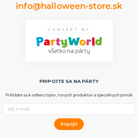
info@halloween-store.sk
CONCEPT BY
PRIPOJTE SA NA PÁRTY
Prihláste sa k odberu tipov, nových produktov a špeciálnych ponúk