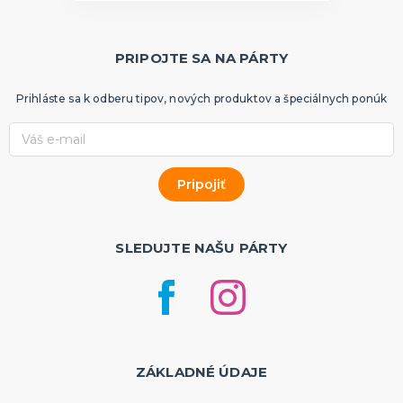
PRIPOJTE SA NA PÁRTY
Prihláste sa k odberu tipov, nových produktov a špeciálnych ponúk
SLEDUJTE NAŠU PÁRTY
ZÁKLADNÉ ÚDAJE