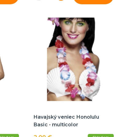
Havajský veniec Honolulu
Basic - multicolor