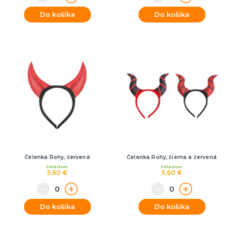
Do košíka
Do košíka
Čelenka Rohy, červená
Čelenka Rohy, čierna a červená
Skladom
Skladom
5,60 €
5,60 €
Do košíka
Do košíka