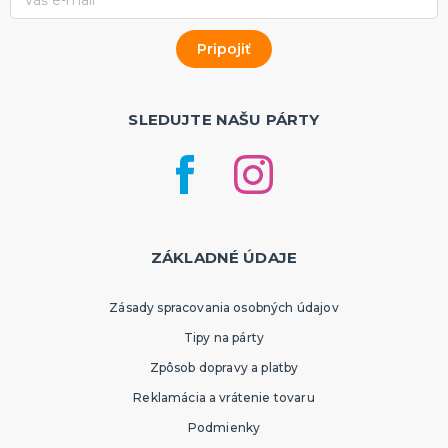
SLEDUJTE NAŠU PÁRTY
ZÁKLADNÉ ÚDAJE
Zásady spracovania osobných údajov
Tipy na párty
Zpôsob dopravy a platby
Reklamácia a vrátenie tovaru
Podmienky