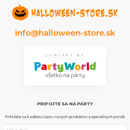
info@halloween-store.sk
CONCEPT BY
PRIPOJTE SA NA PÁRTY
Prihláste sa k odberu tipov, nových produktov a špeciálnych ponúk