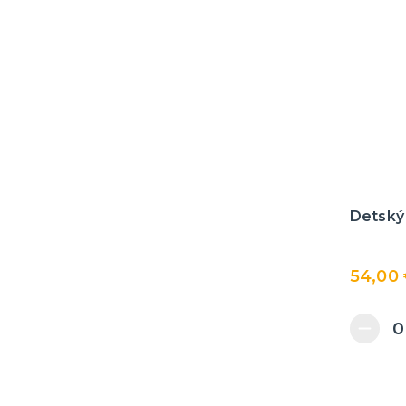
Detský 
54,00