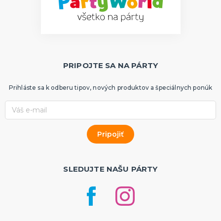
PRIPOJTE SA NA PÁRTY
Prihláste sa k odberu tipov, nových produktov a špeciálnych ponúk
SLEDUJTE NAŠU PÁRTY