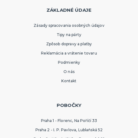
ZÁKLADNÉ ÚDAJE
Zásady spracovania osobných údajov
Tipy na párty
Zpôsob dopravy a platby
Reklamácia a vrátenie tovaru
Podmienky
O nás
Kontakt
POBOČKY
Praha 1 - Florenc, Na Poříčí 33
Praha 2 - I. P. Pavlova, Lublaňská 52