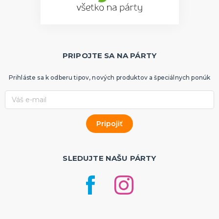
PRIPOJTE SA NA PÁRTY
Prihláste sa k odberu tipov, nových produktov a špeciálnych ponúk
SLEDUJTE NAŠU PÁRTY