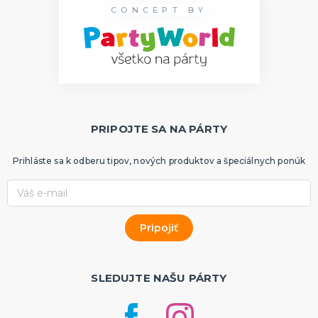
CONCEPT BY
PRIPOJTE SA NA PÁRTY
Prihláste sa k odberu tipov, nových produktov a špeciálnych ponúk
SLEDUJTE NAŠU PÁRTY