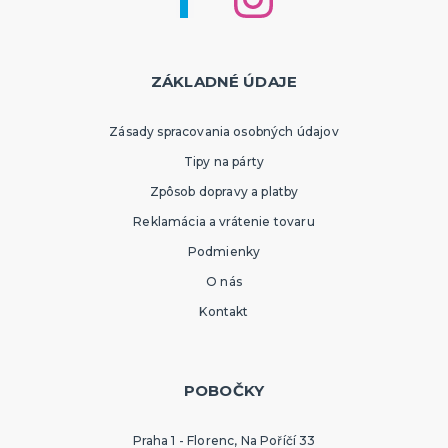
ZÁKLADNÉ ÚDAJE
Zásady spracovania osobných údajov
Tipy na párty
Zpôsob dopravy a platby
Reklamácia a vrátenie tovaru
Podmienky
O nás
Kontakt
POBOČKY
Praha 1 - Florenc, Na Poříčí 33