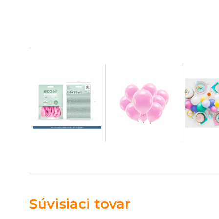
Súvisiaci tovar