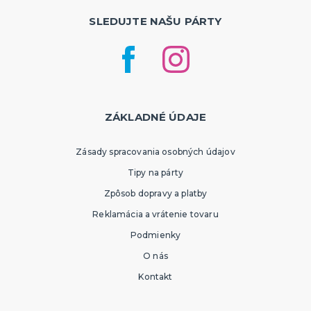
SLEDUJTE NAŠU PÁRTY
ZÁKLADNÉ ÚDAJE
Zásady spracovania osobných údajov
Tipy na párty
Zpôsob dopravy a platby
Reklamácia a vrátenie tovaru
Podmienky
O nás
Kontakt