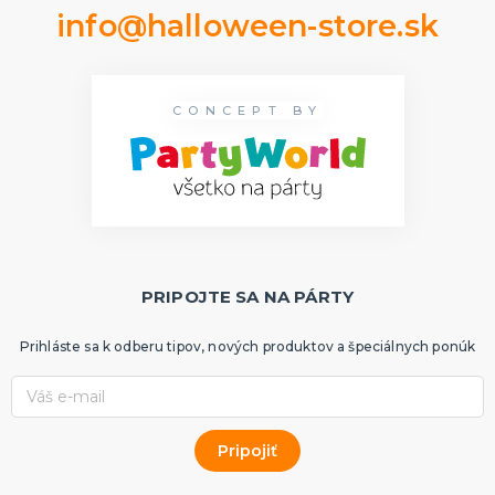
info@halloween-store.sk
CONCEPT BY
PRIPOJTE SA NA PÁRTY
Prihláste sa k odberu tipov, nových produktov a špeciálnych ponúk