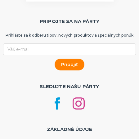
PRIPOJTE SA NA PÁRTY
Prihláste sa k odberu tipov, nových produktov a špeciálnych ponúk
SLEDUJTE NAŠU PÁRTY
ZÁKLADNÉ ÚDAJE