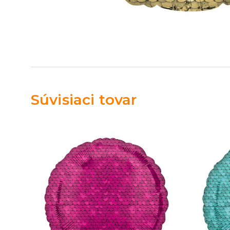
Súvisiaci tovar