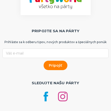
PRIPOJTE SA NA PÁRTY
Prihláste sa k odberu tipov, nových produktov a špeciálnych ponúk
SLEDUJTE NAŠU PÁRTY