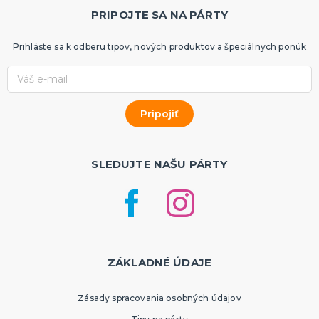
PRIPOJTE SA NA PÁRTY
Prihláste sa k odberu tipov, nových produktov a špeciálnych ponúk
SLEDUJTE NAŠU PÁRTY
ZÁKLADNÉ ÚDAJE
Zásady spracovania osobných údajov